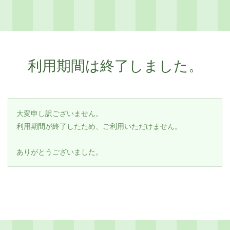
利用期間は終了しました。
大変申し訳ございません。
利用期間が終了したため、ご利用いただけません。
ありがとうございました。