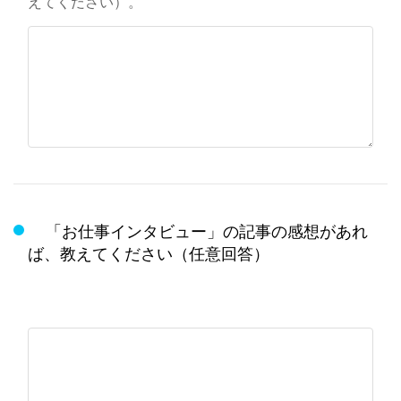
えてください）。
「お仕事インタビュー」の記事の感想があれ
ば、教えてください（任意回答）