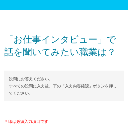
「お仕事インタビュー」で
話を聞いてみたい職業は？
設問にお答えください。
すべての設問に入力後、下の「入力内容確認」ボタンを押し
てください。
＊印は必須入力項目です