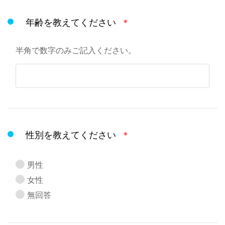
年齢を教えてください
＊
半角で数字のみご記入ください。
性別を教えてください
＊
男性
女性
無回答