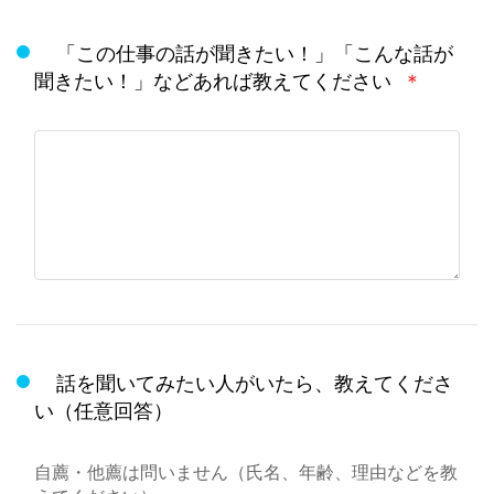
「この仕事の話が聞きたい！」「こんな話が
聞きたい！」などあれば教えてください
＊
話を聞いてみたい人がいたら、教えてくださ
い（任意回答）
自薦・他薦は問いません（氏名、年齢、理由などを教